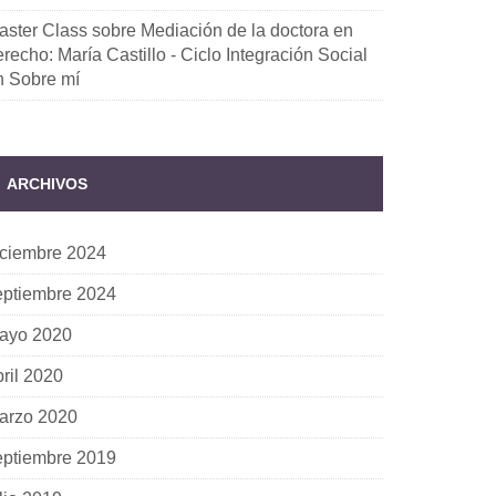
aster Class sobre Mediación de la doctora en
recho: María Castillo - Ciclo Integración Social
n
Sobre mí
ARCHIVOS
iciembre 2024
eptiembre 2024
ayo 2020
bril 2020
arzo 2020
eptiembre 2019