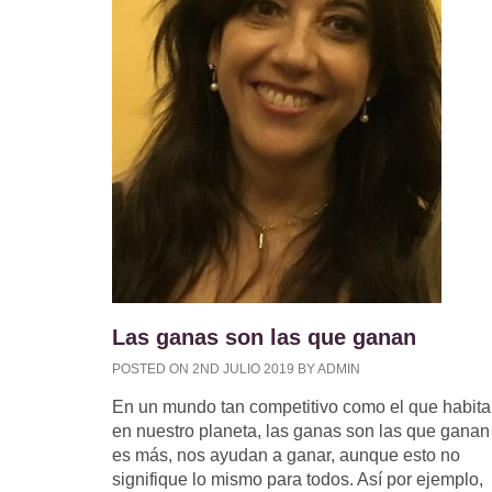
Las ganas son las que ganan
POSTED ON 2ND JULIO 2019 BY ADMIN
En un mundo tan competitivo como el que habita
en nuestro planeta, las ganas son las que ganan 
es más, nos ayudan a ganar, aunque esto no
signifique lo mismo para todos. Así por ejemplo,