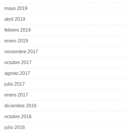
mayo 2019
abril 2019
febrero 2019
enero 2019
noviembre 2017
octubre 2017
agosto 2017
julio 2017
enero 2017
diciembre 2016
octubre 2016
julio 2016