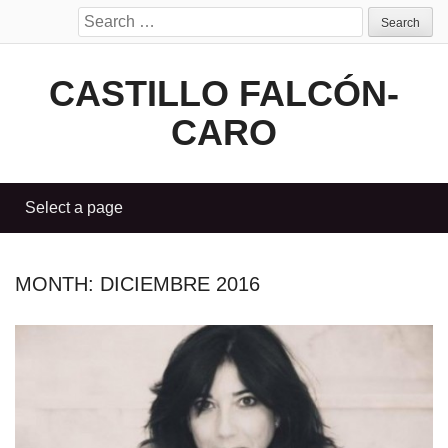
Search
for:
CASTILLO FALCÓN-
CARO
MONTH:
DICIEMBRE 2016