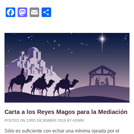
Facebook
Mastodon
Email
Compartir
Carta a los Reyes Magos para la Mediación
POSTED ON 23RD DICIEMBRE 2016 BY ADMIN
Sólo es suficiente con echar una mínima ojeada por el