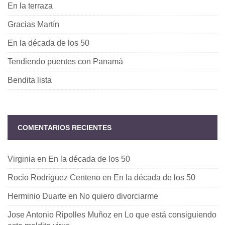
En la terraza
Gracias Martín
En la década de los 50
Tendiendo puentes con Panamá
Bendita lista
COMENTARIOS RECIENTES
Virginia
en
En la década de los 50
Rocio Rodriguez Centeno
en
En la década de los 50
Herminio Duarte
en
No quiero divorciarme
Jose Antonio Ripolles Muñoz
en
Lo que está consiguiendo