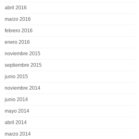
abril 2016
marzo 2016
febrero 2016
enero 2016
noviembre 2015
septiembre 2015
junio 2015
noviembre 2014
junio 2014
mayo 2014
abril 2014
marzo 2014