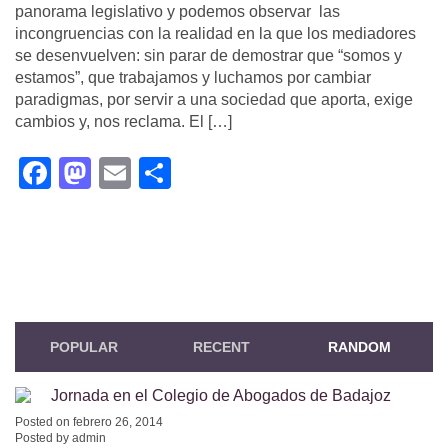
panorama legislativo y podemos observar las
incongruencias con la realidad en la que los mediadores
se desenvuelven: sin parar de demostrar que “somos y
estamos”, que trabajamos y luchamos por cambiar
paradigmas, por servir a una sociedad que aporta, exige
cambios y, nos reclama. El […]
Facebook
Mastodon
Email
Compartir
POPULAR
RECENT
RANDOM
Jornada en el Colegio de Abogados de Badajoz
Posted on febrero 26, 2014
Posted by admin