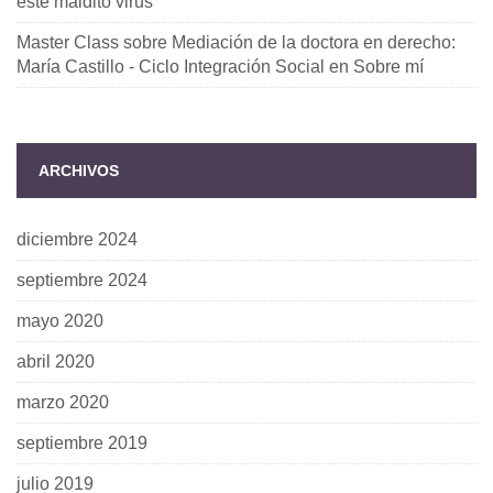
este maldito virus
Master Class sobre Mediación de la doctora en derecho:
María Castillo - Ciclo Integración Social
en
Sobre mí
ARCHIVOS
diciembre 2024
septiembre 2024
mayo 2020
abril 2020
marzo 2020
septiembre 2019
julio 2019