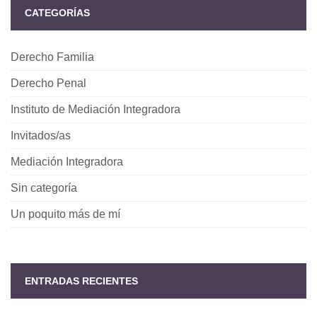
CATEGORÍAS
Derecho Familia
Derecho Penal
Instituto de Mediación Integradora
Invitados/as
Mediación Integradora
Sin categoría
Un poquito más de mí
ENTRADAS RECIENTES