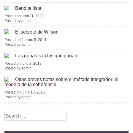
Bendita lista
Posted on abril 11, 2020
Posted by admin
El secreto de Wilson
Posted on febrero 5, 2014
Posted by admin
Las ganas son las que ganan
Posted on julio 2, 2019
Posted by admin
Otras breves notas sobre el método integrador: el
modelo de la coherencia
Posted on junio 13, 2015
Posted by admin
Search
for: