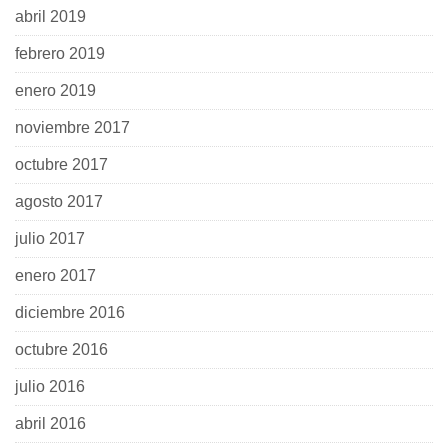
abril 2019
febrero 2019
enero 2019
noviembre 2017
octubre 2017
agosto 2017
julio 2017
enero 2017
diciembre 2016
octubre 2016
julio 2016
abril 2016