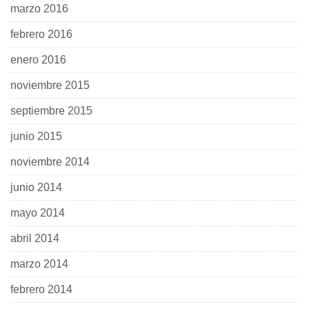
marzo 2016
febrero 2016
enero 2016
noviembre 2015
septiembre 2015
junio 2015
noviembre 2014
junio 2014
mayo 2014
abril 2014
marzo 2014
febrero 2014