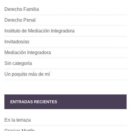
Derecho Familia
Derecho Penal
Instituto de Mediación Integradora
Invitados/as
Mediación Integradora
Sin categoría
Un poquito más de mí
ENTRADAS RECIENTES
En la terraza
Gracias Martín