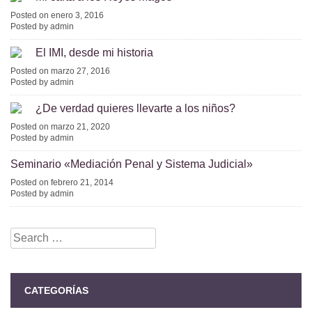
Posted on enero 3, 2016
Posted by admin
El IMI, desde mi historia
Posted on marzo 27, 2016
Posted by admin
¿De verdad quieres llevarte a los niños?
Posted on marzo 21, 2020
Posted by admin
Seminario «Mediación Penal y Sistema Judicial»
Posted on febrero 21, 2014
Posted by admin
Search
for:
CATEGORÍAS