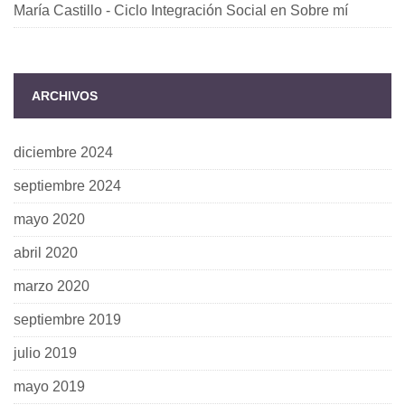
María Castillo - Ciclo Integración Social
en
Sobre mí
ARCHIVOS
diciembre 2024
septiembre 2024
mayo 2020
abril 2020
marzo 2020
septiembre 2019
julio 2019
mayo 2019