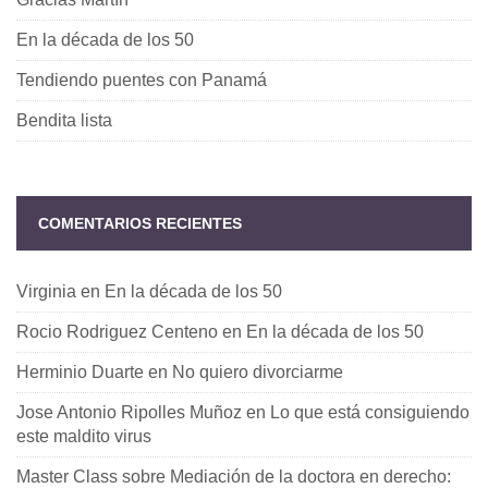
En la década de los 50
Tendiendo puentes con Panamá
Bendita lista
COMENTARIOS RECIENTES
Virginia
en
En la década de los 50
Rocio Rodriguez Centeno
en
En la década de los 50
Herminio Duarte
en
No quiero divorciarme
Jose Antonio Ripolles Muñoz
en
Lo que está consiguiendo
este maldito virus
Master Class sobre Mediación de la doctora en derecho: