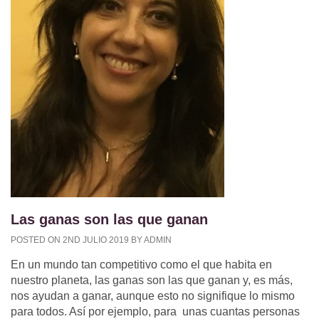
Las ganas son las que ganan
POSTED ON 2ND JULIO 2019 BY ADMIN
En un mundo tan competitivo como el que habita en
nuestro planeta, las ganas son las que ganan y, es más,
nos ayudan a ganar, aunque esto no signifique lo mismo
para todos. Así por ejemplo, para unas cuantas personas