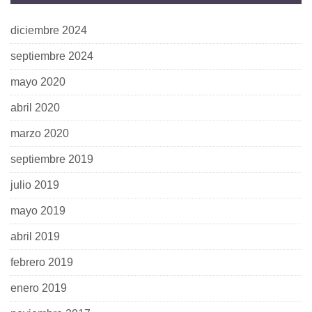
diciembre 2024
septiembre 2024
mayo 2020
abril 2020
marzo 2020
septiembre 2019
julio 2019
mayo 2019
abril 2019
febrero 2019
enero 2019