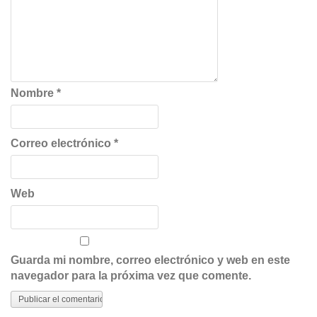
Nombre
*
Correo electrónico
*
Web
Guarda mi nombre, correo electrónico y web en este
navegador para la próxima vez que comente.