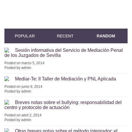
POPULAR
RECENT
RANDOM
Sesión informativa del Servicio de Mediación Penal
de los Juzgados de Sevilla
Posted on marzo 5, 2014
Posted by admin
Mediar-Te: II Taller de Mediación y PNL Aplicada
Posted on junio 9, 2014
Posted by admin
Breves notas sobre el bullying: responsabilidad del
centro y protocolo de actuación
Posted on abril 2, 2014
Posted by admin
Otras breves notas sobre el método integrador: el