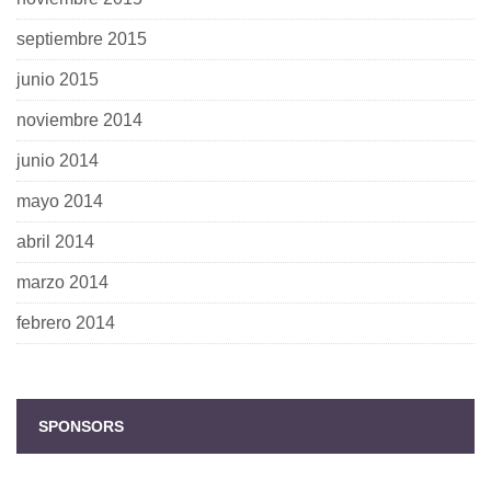
septiembre 2015
junio 2015
noviembre 2014
junio 2014
mayo 2014
abril 2014
marzo 2014
febrero 2014
SPONSORS