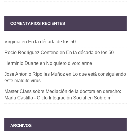
COMENTARIOS RECIENTES
Virginia
en
En la década de los 50
Rocio Rodriguez Centeno
en
En la década de los 50
Herminio Duarte
en
No quiero divorciarme
Jose Antonio Ripolles Muñoz
en
Lo que está consiguiendo
este maldito virus
Master Class sobre Mediación de la doctora en derecho:
María Castillo - Ciclo Integración Social
en
Sobre mí
ARCHIVOS