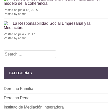
modelo de la coherencia
Posted on junio 13, 2015
Posted by admin
La Responsabilidad Social Empresarial y la
Mediación.
Posted on julio 2, 2017
Posted by admin
Search
for:
CATEGORÍAS
Derecho Familia
Derecho Penal
Instituto de Mediación Integradora