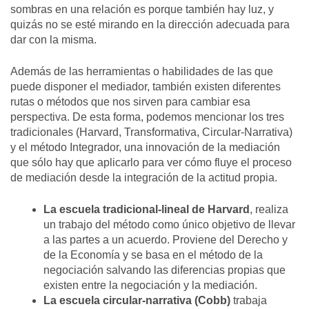
sombras en una relación es porque también hay luz, y
quizás no se esté mirando en la dirección adecuada para
dar con la misma.
Además de las herramientas o habilidades de las que
puede disponer el mediador, también existen diferentes
rutas o métodos que nos sirven para cambiar esa
perspectiva. De esta forma, podemos mencionar los tres
tradicionales (Harvard, Transformativa, Circular-Narrativa)
y el método Integrador, una innovación de la mediación
que sólo hay que aplicarlo para ver cómo fluye el proceso
de mediación desde la integración de la actitud propia.
La escuela tradicional-lineal de Harvard
, realiza
un trabajo del método como único objetivo de llevar
a las partes a un acuerdo. Proviene del Derecho y
de la Economía y se basa en el método de la
negociación salvando las diferencias propias que
existen entre la negociación y la mediación.
La escuela circular-narrativa (Cobb)
trabaja