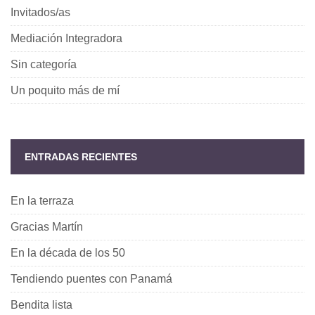
Invitados/as
Mediación Integradora
Sin categoría
Un poquito más de mí
ENTRADAS RECIENTES
En la terraza
Gracias Martín
En la década de los 50
Tendiendo puentes con Panamá
Bendita lista