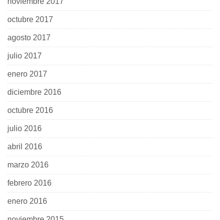
noviembre 2017
octubre 2017
agosto 2017
julio 2017
enero 2017
diciembre 2016
octubre 2016
julio 2016
abril 2016
marzo 2016
febrero 2016
enero 2016
noviembre 2015