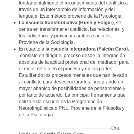
fundamentalmente el reconocimiento del conflicto a
través de un intercambio de información y del
lenguaje. Este método proviene de la Psicología.
La escuela transformativa (Bush y Folger)
, se
centra en transformar el conflicto, las relaciones y
los individuos y provocar cambios sociales.
Proviene de la Sociología.
En cuanto a
la escuela integradora (Falcón Caro)
,
consiste en dirigir el proceso desde la integración
absoluta de la actitud profesional del mediador para
el mejor reflejo en el proceso y en las partes.
Estudiando los procesos mentales que han llevado
al conflicto para desestructurarlos, procurando un
mayor abanico de posibilidades de pensamiento y
por tanto de acuerdo. La principal herramienta que
utiliza esta escuela es la Programación
Neurolingüística o PNL. Proviene de la Filosofía y
de la Psicología.
——————————————-Dra.